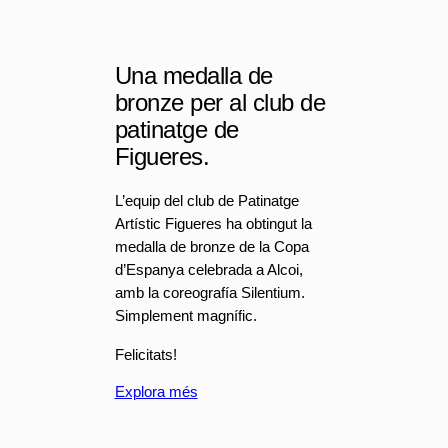
Una medalla de
bronze per al club de
patinatge de
Figueres.
L’equip del club de Patinatge
Artístic Figueres ha obtingut la
medalla de bronze de la Copa
d’Espanya celebrada a Alcoi,
amb la coreografía Silentium.
Simplement magnífic.
Felicitats!
Explora més